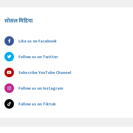
सोसल मिडिया
Like us on Facebook
Follow us on Twitter
Subscribe YouTube Channel
Follow us on Instagram
Follow us on Tiktok