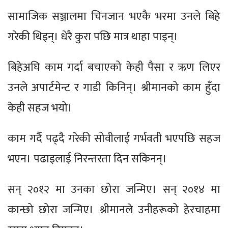
सामाजिक सञ्जालमा चिनजान भएकै भरमा उनले बिहे
गरेकी थिइन्। धेरै कुरा पछि मात्र थाहा पाइन्।
बिहेअघि काम गर्दा बचाएको केही पैसा र ऋण लिएर
उनले अपार्टमेन्ट र गाडी किनिन्। श्रीमानको काम हुँदा
केही सहज भयो।
काम गर्दै पढ्दै गरेकी सोवीलाई गर्भवती भएपछि सहज
भएन। पढाइलाई निरन्तरता दिन सकिनन्।
सन् २०१२ मा उनका छोरा जन्मिए। सन् २०१४ मा
कान्छो छोरा जन्मिए। श्रीमानले उनीहरूको हेरचाहमा