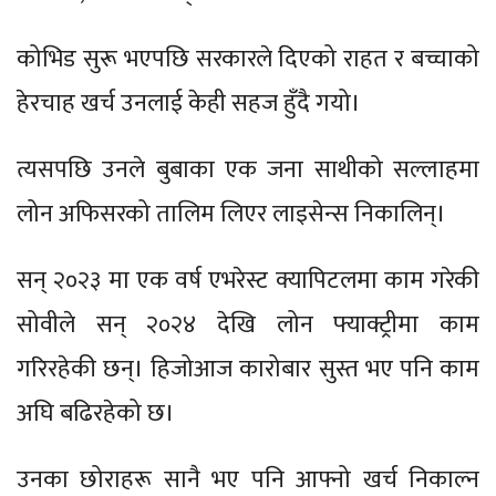
कोभिड सुरू भएपछि सरकारले दिएको राहत र बच्चाको
हेरचाह खर्च उनलाई केही सहज हुँदै गयो।
त्यसपछि उनले बुबाका एक जना साथीको सल्लाहमा
लोन अफिसरको तालिम लिएर लाइसेन्स निकालिन्।
सन् २०२३ मा एक वर्ष एभरेस्ट क्यापिटलमा काम गरेकी
सोवीले सन् २०२४ देखि लोन फ्याक्ट्रीमा काम
गरिरहेकी छन्। हिजोआज कारोबार सुस्त भए पनि काम
अघि बढिरहेको छ।
उनका छोराहरू सानै भए पनि आफ्नो खर्च निकाल्न