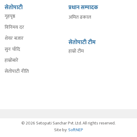
सेतोपाटी
प्रधान सम्पादक
गृहपृष्ठ
अमित ढकाल
विनिमय दर
शेयर बजार
सेतोपाटी टीम
सुन चाँदि
हाम्रो टीम
हाम्रोबारे
सेतोपाटी नीति
© 2026 Setopati Sanchar Pvt. Ltd. All rights reserved.
Site by:
SoftNEP