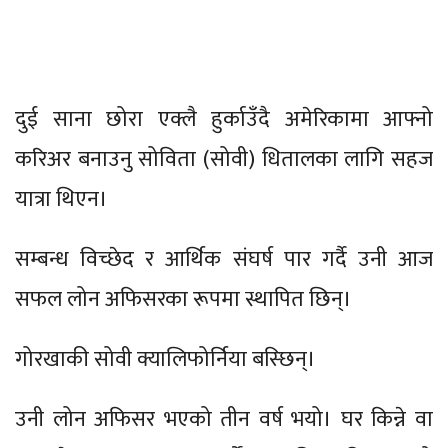
दुई साना छोरा एक्लै हुर्काउँदै अमेरिकामा आफ्नो
करिअर बनाउनु सोविता (सोवी) धितालका लागि सहज
यात्रा थिएन।
सम्बन्ध विच्छेद र आर्थिक संघर्ष पार गर्दै उनी आज
सफल लोन अफिसरका रूपमा स्थापित छिन्।
गोरखाकी सोवी क्यालिफोर्निया बस्छिन्।
उनी लोन अफिसर भएको तीन वर्ष भयो। घर किन्ने वा