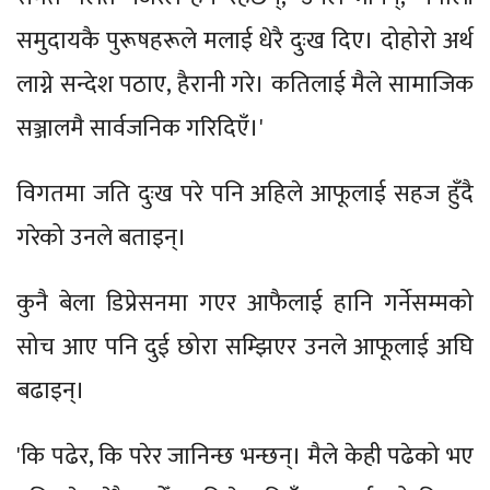
समुदायकै पुरूषहरूले मलाई धेरै दुःख दिए। दोहोरो अर्थ
लाग्ने सन्देश पठाए, हैरानी गरे। कतिलाई मैले सामाजिक
सञ्जालमै सार्वजनिक गरिदिएँ।'
विगतमा जति दुःख परे पनि अहिले आफूलाई सहज हुँदै
गरेको उनले बताइन्।
कुनै बेला डिप्रेसनमा गएर आफैलाई हानि गर्नेसम्मको
सोच आए पनि दुई छोरा सम्झिएर उनले आफूलाई अघि
बढाइन्।
'कि पढेर, कि परेर जानिन्छ भन्छन्। मैले केही पढेको भए