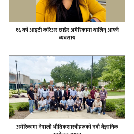
१६ वर्षे आइटी करिअर छाडेर अमेरिकामा थालिन् आफ्नै
व्यवसाय
अमेरिकामा नेपाली भौतिकशास्त्रीहरूको नवौं वैज्ञानिक