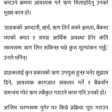
बनाउने क्रममा आवश्यक पर्ने ऋण मिलाइदिनु उनको
मुख्य काम हो।
'ग्राहकको आम्दानी, खर्च, ऋण तिर्न सक्ने क्षमता, बैंकमा
भएको बचत र समग्र आर्थिक अवस्था हेरेर कति
रकमसम्म ऋण लिन सकिन्छ भन्ने कुरा मूल्यांकन गर्छु,'
उनले भनिन्।
ग्राहकलाई कुन प्रकारको ऋण उपयुक्त हुन्छ भनेर सुझाव
दिने, आवश्यक कागजात संकलन गर्ने र बैंकसँग
समन्वय गरेर ऋण स्वीकृत गराउने काम पनि उनको हो।
अन्तिम चरणसम्म पुगेर घर किन्ने प्रक्रिया पूरा गराउन