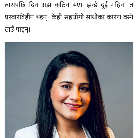
त्यसपछि दिन अझ कठिन भए। झन्डै दुई महिना त
घरबारविहीन भइन्। केही सहयोगी साथीका कारण बस्ने
ठाउँ पाइन्।