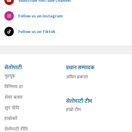
Subscribe YouTube Channel
Follow us on Instagram
Follow us on Tiktok
सेतोपाटी
प्रधान सम्पादक
गृहपृष्ठ
अमित ढकाल
विनिमय दर
शेयर बजार
सेतोपाटी टीम
सुन चाँदि
हाम्रो टीम
हाम्रोबारे
सेतोपाटी नीति