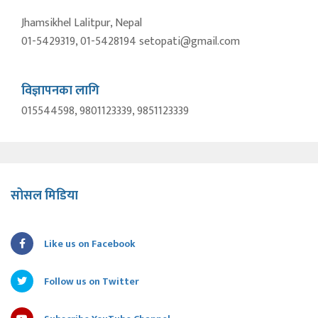
Jhamsikhel Lalitpur, Nepal
01-5429319, 01-5428194 setopati@gmail.com
विज्ञापनका लागि
015544598, 9801123339, 9851123339
सोसल मिडिया
Like us on Facebook
Follow us on Twitter