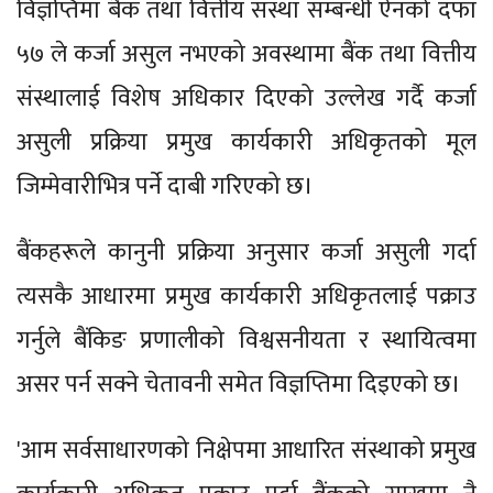
विज्ञप्तिमा बैंक तथा वित्तीय संस्था सम्बन्धी ऐनको दफा
५७ ले कर्जा असुल नभएको अवस्थामा बैंक तथा वित्तीय
संस्थालाई विशेष अधिकार दिएको उल्लेख गर्दै कर्जा
असुली प्रक्रिया प्रमुख कार्यकारी अधिकृतको मूल
जिम्मेवारीभित्र पर्ने दाबी गरिएको छ।
बैंकहरूले कानुनी प्रक्रिया अनुसार कर्जा असुली गर्दा
त्यसकै आधारमा प्रमुख कार्यकारी अधिकृतलाई पक्राउ
गर्नुले बैंकिङ प्रणालीको विश्वसनीयता र स्थायित्वमा
असर पर्न सक्ने चेतावनी समेत विज्ञप्तिमा दिइएको छ।
'आम सर्वसाधारणको निक्षेपमा आधारित संस्थाको प्रमुख