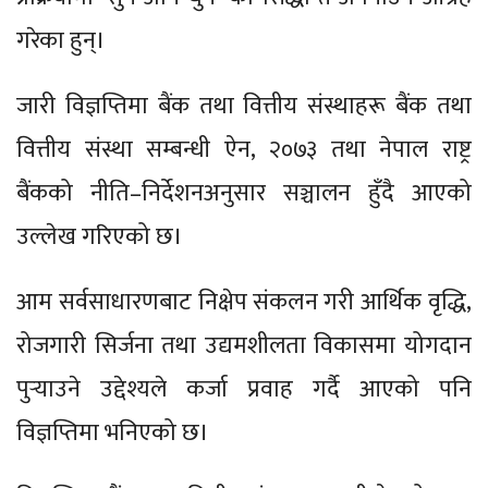
गरेका हुन्।
जारी विज्ञप्तिमा बैंक तथा वित्तीय संस्थाहरू बैंक तथा
वित्तीय संस्था सम्बन्धी ऐन, २०७३ तथा नेपाल राष्ट्र
बैंकको नीति–निर्देशनअनुसार सञ्चालन हुँदै आएको
उल्लेख गरिएको छ।
आम सर्वसाधारणबाट निक्षेप संकलन गरी आर्थिक वृद्धि,
रोजगारी सिर्जना तथा उद्यमशीलता विकासमा योगदान
पुर्‍याउने उद्देश्यले कर्जा प्रवाह गर्दै आएको पनि
विज्ञप्तिमा भनिएको छ।