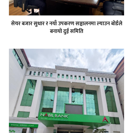
सेयर बजार सुधार र नयाँ उपकरण सञ्चालनमा ल्याउन बोर्डले
बनायो दुई समिति