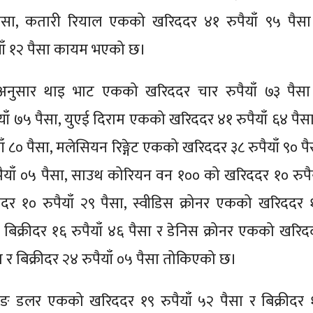
पैसा, कतारी रियाल एकको खरिददर ४१ रुपैयाँ ९५ पैसा
ैयाँ १२ पैसा कायम भएको छ।
का अनुसार थाइ भाट एकको खरिददर चार रुपैयाँ ७३ पैसा
ैयाँ ७५ पैसा, युएई दिराम एकको खरिददर ४१ रुपैयाँ ६४ पैसा
याँ ८० पैसा, मलेसियन रिङ्गेट एकको खरिददर ३८ रुपैयाँ ९० प
ुपैयाँ ०५ पैसा, साउथ कोरियन वन १०० को खरिददर १० रुपैय
रीदर १० रुपैयाँ २९ पैसा, स्वीडिस क्रोनर एकको खरिददर 
 र बिक्रीदर १६ रुपैयाँ ४६ पैसा र डेनिस क्रोनर एकको खरिद
सा र बिक्रीदर २४ रुपैयाँ ०५ पैसा तोकिएको छ।
 हङकङ डलर एकको खरिददर १९ रुपैयाँ ५२ पैसा र बिक्रीदर 