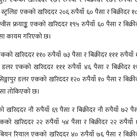
ड स्ट्रलिङ एकको खरिददर २०६ रुपैयाँ ६० पैसा र बिक्रीदर १
 स्वीस फ्रयाङ्क एकको खरिददर १९५ रुपैयाँ ६० पैसा र बिक्री
 पैसा कायम गरिएको छ।
एकको खरिददर ११० रुपैयाँ ७३ पैसा र बिक्रीदर १११ रुपैयाँ 
यन डलर एकको खरिददर १११ रुपैयाँ ४६ पैसा र बिक्रीदर १
 सिङ्गापुर डलर एकको खरिददर १२० रुपैयाँ १० पैसा र बिक्री
पैसा तोकिएको छ।
 खरिददर नौ रुपैयाँ ६९ पैसा र बिक्रीदर नौ रुपैयाँ ७२ पैस
कको खरिददर २२ रुपैयाँ ५४ पैसा र बिक्रीदर २२ रुपैयाँ 
ेबियन रियाल एकको खरिददर ४० रुपैयाँ ७६ पैसा र बिक्री