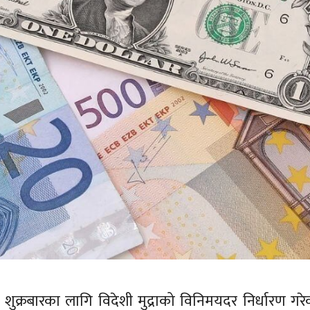
ंकले शुक्रबारका लागि विदेशी मुद्राको विनिमयदर निर्धारण गर