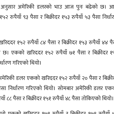
ंकका अनुसार अमेरिकी डलरको भाउ आज पुनः बढेको छ। 
 रुपैयाँ ९३ पैसा र बिक्रीदर १५३ रुपैयाँ ५३ पैसा निर्धा
िददर १५२ रुपैयाँ ८४ पैसा र बिक्रीदर १५३ रुपैयाँ ४४ पै
ो छ। एकको खरिददर १५२ रुपैयाँ ७१ पैसा र बिक्रीदर १
निर्धारण गरिएको थियो।
र अमेरिकी डलर एकको खरिददर १५२ रुपैयाँ २० पैसा र बिक्री
 पैसा निर्धारण गरिएको थियो। सोमबार अमेरिकी डलर एक
ाँ ८८ पैसा र बिक्रीदर १५१ रुपैयाँ ४८ पैसा तोकिएको थियो।
 युरो एकको खरिददर १७९ रुपैयाँ र बिक्रीदर १७९ रुपैयाँ 