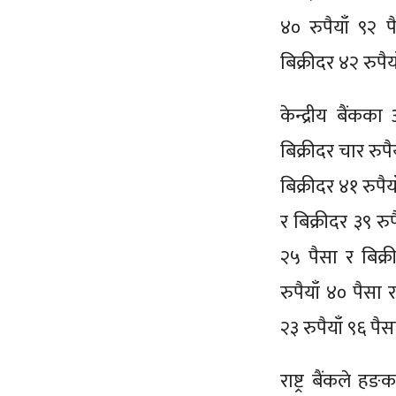
४० रुपैयाँ ९२ 
बिक्रीदर ४२ रुप
केन्द्रीय बैंक
बिक्रीदर चार रुप
बिक्रीदर ४१ रुपै
र बिक्रीदर ३९ र
२५ पैसा र बिक्
रुपैयाँ ४० पैसा
२३ रुपैयाँ ९६ पै
राष्ट्र बैंकले