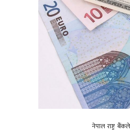
नेपाल राष्ट्र बै