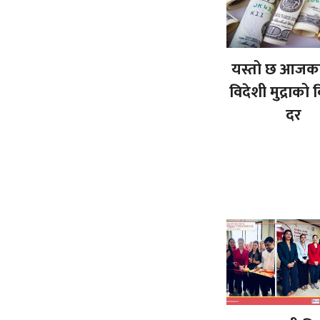
यस्तो छ आजका
विदेशी मुद्राको
दर