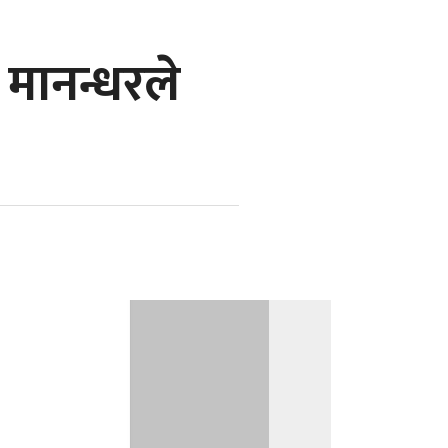
मानन्धरले