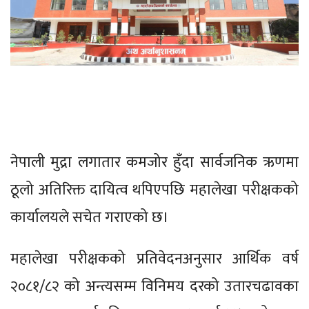
नेपाली मुद्रा लगातार कमजोर हुँदा सार्वजनिक ऋणमा
ठूलो अतिरिक्त दायित्व थपिएपछि महालेखा परीक्षकको
कार्यालयले सचेत गराएको छ।
महालेखा परीक्षकको प्रतिवेदनअनुसार आर्थिक वर्ष
२०८१/८२ को अन्त्यसम्म विनिमय दरको उतारचढावका