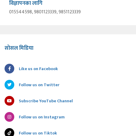
विज्ञापनका लागि
015544598, 9801123339, 9851123339
सोसल मिडिया
Like us on Facebook
Follow us on Twitter
Subscribe YouTube Channel
Follow us on Instagram
Follow us on Tiktok