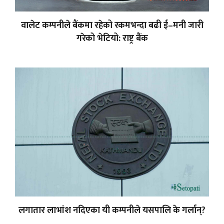
वालेट कम्पनीले बैंकमा रहेको रकमभन्दा बढी ई–मनी जारी
गरेको भेटियो: राष्ट्र बैंक
लगातार लाभांश नदिएका यी कम्पनीले यसपालि के गर्लान्?