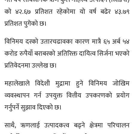
को ४२.६७ प्रतिशत रहेकोमा यो वर्ष बढेर ४३.७९
प्रतिशत पुगेको छ।
विनिमय दरको उतारचढावका कारण मात्रै ६५ अर्ब ५४
करोड रुपैयाँ बराबरको अतिरिक्त दायित्व सिर्जना भएको
प्रतिवेदनमा उल्लेख छ।
महालेखाले विदेशी मुद्रामा हुने विनिमय जोखिम
व्यवस्थापन गर्न उपयुक्त वित्तीय उपकरणको प्रयोग
गर्नुपर्ने सुझाव दिएको छ।
साथै, ऋणलाई उत्पादकत्व बढ्ने क्षेत्रमा परिचालन