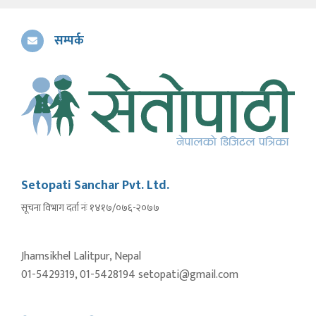
सम्पर्क
Setopati Sanchar Pvt. Ltd.
सूचना विभाग दर्ता नंः १४१७/०७६-२०७७
Jhamsikhel Lalitpur, Nepal
01-5429319, 01-5428194 setopati@gmail.com