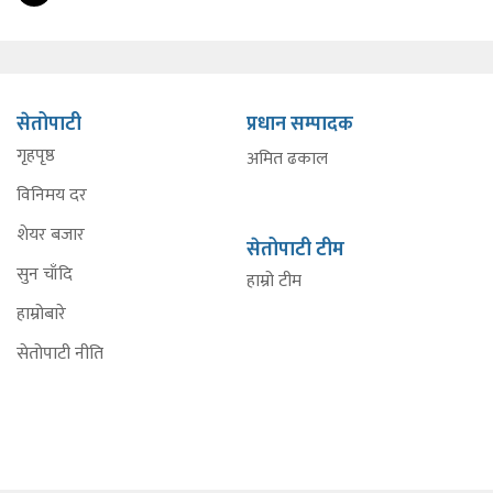
सेतोपाटी
प्रधान सम्पादक
गृहपृष्ठ
अमित ढकाल
विनिमय दर
शेयर बजार
सेतोपाटी टीम
सुन चाँदि
हाम्रो टीम
हाम्रोबारे
सेतोपाटी नीति