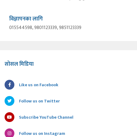
विज्ञापनका लागि
015544598, 9801123339, 9851123339
सोसल मिडिया
Like us on Facebook
Follow us on Twitter
Subscribe YouTube Channel
Follow us on Instagram