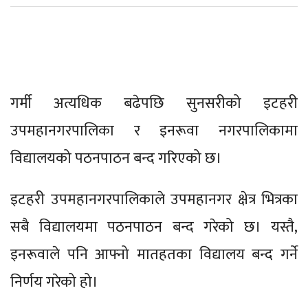
गर्मी अत्यधिक बढेपछि सुनसरीको इटहरी
उपमहानगरपालिका र इनरूवा नगरपालिकामा
विद्यालयको पठनपाठन बन्द गरिएको छ।
इटहरी उपमहानगरपालिकाले उपमहानगर क्षेत्र भित्रका
सबै विद्यालयमा पठनपाठन बन्द गरेको छ। यस्तै,
इनरूवाले पनि आफ्नो मातहतका विद्यालय बन्द गर्ने
निर्णय गरेको हो।