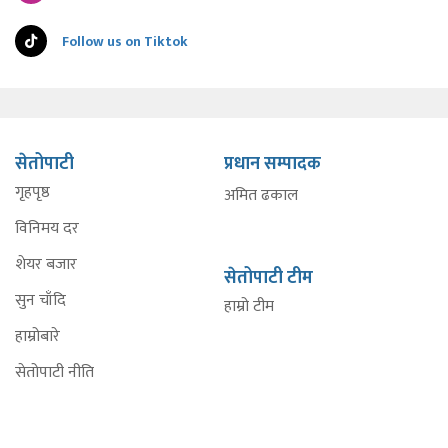
Follow us on Tiktok
सेतोपाटी
प्रधान सम्पादक
गृहपृष्ठ
अमित ढकाल
विनिमय दर
शेयर बजार
सेतोपाटी टीम
सुन चाँदि
हाम्रो टीम
हाम्रोबारे
सेतोपाटी नीति