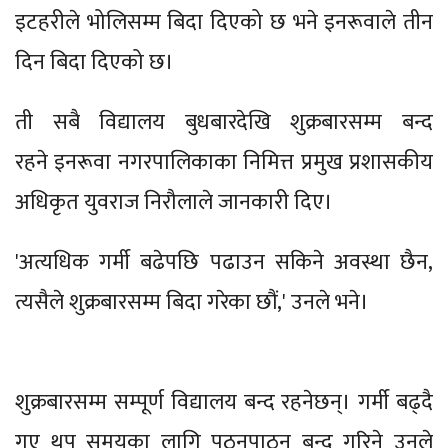
इटहरीले भोलिसम्म बिदा दिएको छ भने इनरूवाले तीन
दिन बिदा दिएको छ।
ती सबै विद्यालय बुधबारदेखि शुक्रबारसम्म बन्द
रहने इनरूवा नगरपालिकाका निमित्त प्रमुख प्रशासकीय
अधिकृत युवराज निरौलाले जानकारी दिए।
'अत्यधिक गर्मी बढेपछि पढाउन सकिने अवस्था छैन,
त्यसैले शुक्रबारसम्म बिदा गरेका छौं,' उनले भने।
शुक्रबारसम्म सम्पूर्ण विद्यालय बन्द रहनेछन्। गर्मी बढ्दै
गए थप समयका लागि पठनपाठन बन्द गरिने उनले