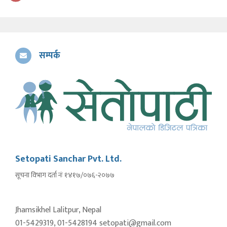
सम्पर्क
Setopati Sanchar Pvt. Ltd.
सूचना विभाग दर्ता नंः १४१७/०७६-२०७७
Jhamsikhel Lalitpur, Nepal
01-5429319, 01-5428194 setopati@gmail.com