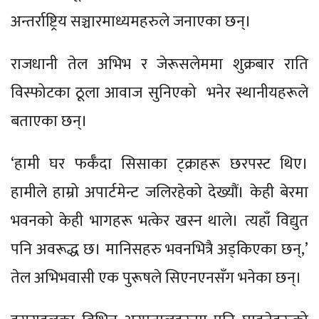
अन्तर्राष्ट्रिय सञ्चारमाध्यमहरुले जनाएका छन्।
राजधानी तेल अभिभ र जेरूसलेममा शुक्रबार राति
विस्फोटका ठूला आवाज सुनिएको भनेर स्थानीयहरूले
बताएका छन्।
‘हामी घर फर्कँदा सिसाका ट्क्राहरू छरपस्ट थिए।
हामीले हाम्रो अपार्टमेन्ट जलिरहेको देख्यौं। केही बेरमा
भवनको केही भागहरू भत्केर खस्न थाले। त्यहाँ विद्युत
पनि अवरूद्ध छ। मानिसहरु भवनभित्रै अड्किएका छन्,’
तेल अभिभवासी एक पुरूषले सिएनएनसँग भनेका छन्।