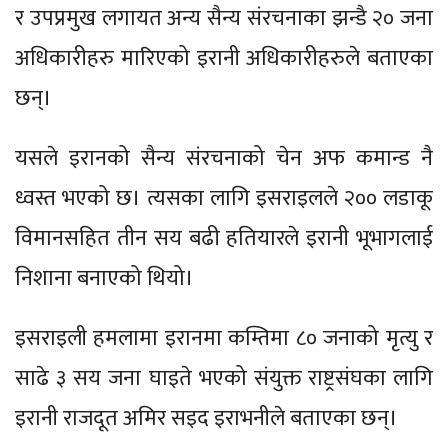
र उपप्रमुख लगायत अन्य सैन्य संरचनाका झन्डै २० जना
अधिकारीहरु मारिएको इरानी अधिकारीहरुले बताएका
छन्।
यसले इरानको सैन्य संरचनाको चेन अफ कमान्ड नै
ध्वस्त भएको छ। त्यसका लागि इसराइलले २०० लडाकू
विमानसहित तीन सय बढी हतियारले इरानी भूभागलाई
निशाना बनाएको थियो।
इसराइली हमलामा इरानमा कम्तिमा ८० जनाको मृत्यु र
साढे ३ सय जना घाइते भएको संयुक्त राष्ट्रसंघका लागि
इरानी राजदूत अमिर सइद इराभनीले बताएका छन्।