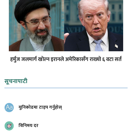
हर्मुज जलमार्ग खोल्न इरानले अमेरिकासँग राख्यो ६ वटा सर्त
सूचनापाटी
युनिकोडमा टाइप गर्नुहोस्
विनिमय दर