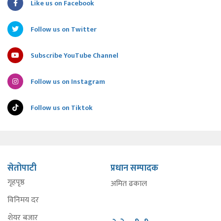
Like us on Facebook
Follow us on Twitter
Subscribe YouTube Channel
Follow us on Instagram
Follow us on Tiktok
सेतोपाटी
प्रधान सम्पादक
गृहपृष्ठ
अमित ढकाल
विनिमय दर
शेयर बजार