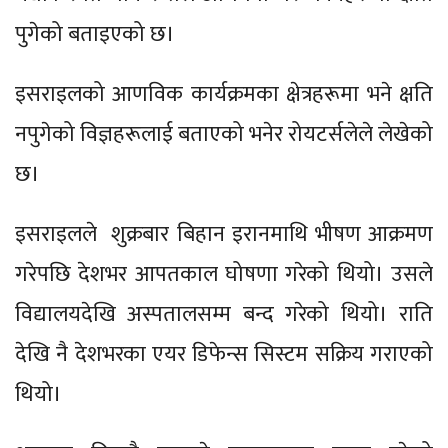
पुगेको बताइएको छ।
इसराइलको आणविक कार्यक्रमका क्षेत्रहरूमा भने क्षति
नपुगेको विज्ञहरूलाई बताएको भनेर रोयटर्सलेले लेखेको
छ।
इसराइलले शुक्रबार बिहान इरानमाथि भीषण आक्रमण
गरेपछि देशभर आपतकाल घोषणा गरेको थियो। उसले
विद्यालयदेखि अस्पतालसम्म बन्द गरेको थियो। राति
देखि नै देशभरका एयर डिफेन्स सिस्टम सक्रिय गराएको
थियो।