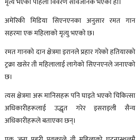
मृत्य भएको पहिलो विवरण सार्वजनिक भएको हो।
अमेरिकी मिडिया सिएनएनका अनुसार रमत गान
सहरमा एक महिलाको मृत्यु भएको छ।
रमत गानको दान क्षेत्रमा इरानले प्रहार गरेको हतियारको
ट्रक्रा खसेर ती महिलालाई लागेको सिएनएनले जनाएको
छ।
त्यस क्षेत्रमा अरू मानिसहरू पनि घाइते भएको चिकित्सा
अधिकारीहरूलाई उद्धृत गरेर इसराइली सैन्य
अधिकारीहरूले बताएका छन्।
एक जना प्रहरी प्रवक्ताले ती महिलाको घटनास्थलमै