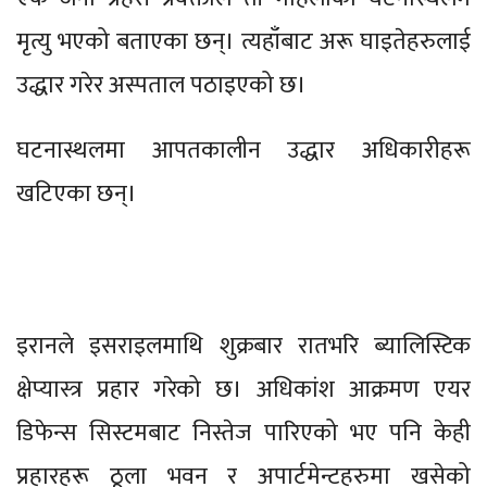
मृत्यु भएको बताएका छन्। त्यहाँबाट अरू घाइतेहरुलाई
उद्धार गरेर अस्पताल पठाइएको छ।
घटनास्थलमा आपतकालीन उद्धार अधिकारीहरू
खटिएका छन्।
इरानले इसराइलमाथि शुक्रबार रातभरि ब्यालिस्टिक
क्षेप्यास्त्र प्रहार गरेको छ। अधिकांश आक्रमण एयर
डिफेन्स सिस्टमबाट निस्तेज पारिएको भए पनि केही
प्रहारहरू ठूला भवन र अपार्टमेन्टहरुमा खसेको