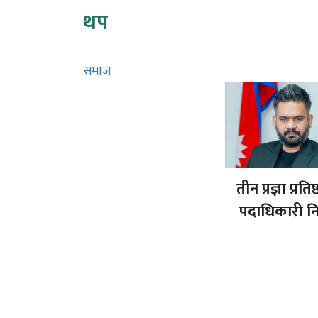
थप
समाज
तीन प्रज्ञा प्रति
पदाधिकारी नि