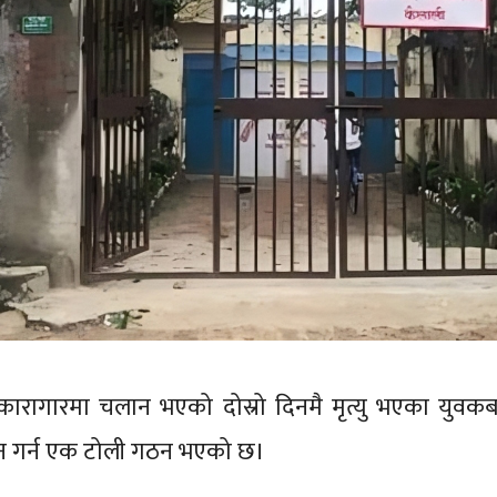
कारागारमा चलान भएको दोस्रो दिनमै मृत्यु भएका युवकबा
िन गर्न एक टोली गठन भएको छ।