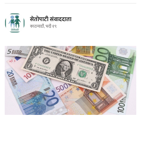
सेतोपाटी संवाददाता
काठमाडौं, भदौ १९