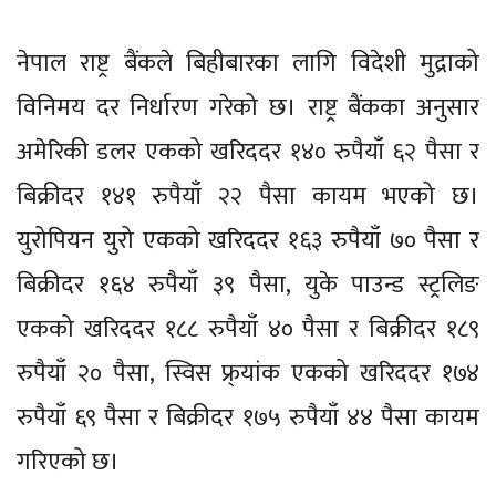
नेपाल राष्ट्र बैंकले बिहीबारका लागि विदेशी मुद्राको
विनिमय दर निर्धारण गरेको छ। राष्ट्र बैंकका अनुसार
अमेरिकी डलर एकको खरिददर १४० रुपैयाँ ६२ पैसा र
बिक्रीदर १४१ रुपैयाँ २२ पैसा कायम भएको छ।
युरोपियन युरो एकको खरिददर १६३ रुपैयाँ ७० पैसा र
बिक्रीदर १६४ रुपैयाँ ३९ पैसा, युके पाउन्ड स्ट्रलिङ
एकको खरिददर १८८ रुपैयाँ ४० पैसा र बिक्रीदर १८९
रुपैयाँ २० पैसा, स्विस फ्र्यांक एकको खरिददर १७४
रुपैयाँ ६९ पैसा र बिक्रीदर १७५ रुपैयाँ ४४ पैसा कायम
गरिएको छ।