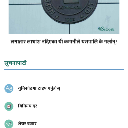
लगातार लाभांश नदिएका यी कम्पनीले यसपालि के गर्लान्?
सूचनापाटी
युनिकोडमा टाइप गर्नुहोस्
विनिमय दर
शेयर बजार