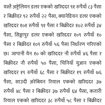
यस्तै अष्ट्रेलियन डलर एकको खरिददर ९१ रुपैयाँ ८३ पैसा
र बिक्रीदर ९२ रुपैयाँ २२ पैसा, क्यानेडियन डलर एकको
खरिददर १०१ रुपैयाँ ९१ पैसा र बिक्रीदर १०२ रुपैयाँ ३४
पैसा, सिङ्गापुर डलर एकको खरिददर १०९ रुपैयाँ १०
पैसा र बिक्रीदर १०९ रुपैयाँ ५६ पैसा निर्धारण गरिएको
छ। जापानी येन १० को खरिददर नौ रुपैयाँ ४६ पैसा र
बिक्रीदर नौ रुपैयाँ ५० पैसा, चिनियाँ युआन एकको
खरिददर १९ रुपैयाँ ६८ पैसा र बिक्रीदर १९ रुपैयाँ ७६
पैसा, साउदी अरेबियन रियाल एकको खरिददर ३७
रुपैयाँ ४८ पैसा र बिक्रीदर ३७ रुपैयाँ ६४ पैसा, कतारी
रियाल एकको खरिददर ३८ रुपैयाँ ५८ पैसा र बिक्रीदर