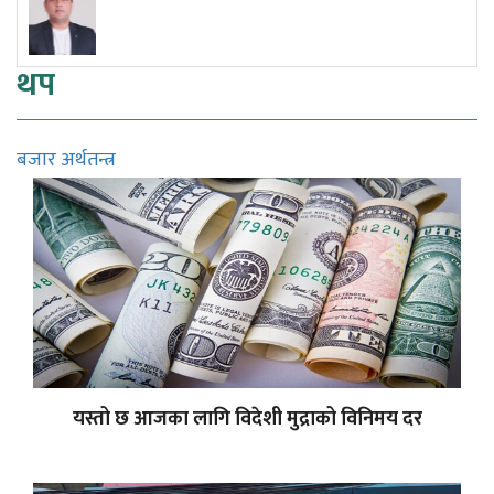
थप
बजार अर्थतन्त्र
यस्तो छ आजका लागि विदेशी मुद्राको विनिमय दर