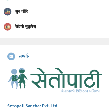
सुन चाँदि
रेडियो सुन्नुहोस्
सम्पर्क
Setopati Sanchar Pvt. Ltd.