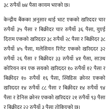
३८ रुपैयाँ ७४ पैसा कायम भएको छ।
केन्द्रीय बैंकका अनुसार थाई भाट एकको खरिददर चार
रुपैयाँ ३५ पैसा र बिक्रीदर चार रुपैयाँ ३६ पैसा, युएई
दिराम एकको खरिददर ३८ रुपैयाँ २८ पैसा र बिक्रीदर ३८
रुपैयाँ ४५ पैसा, मलेसियन रिंगेट एकको खरिददर ३२
रुपैयाँ २६ पैसा र बिक्रीदर ३३ रुपैयाँ ४१ पैसा, साउथ
कोरियन वन एक सयको खरिददर १० रुपैयाँ १२ पैसा र
बिक्रीदर १० रुपैयाँ १६ पैसा, स्विडिस क्रोनर एकको
खरिददर १४ रुपैयाँ ८८ पैसा र बिक्रीदर १४ रुपैयाँ ९४
पैसा र डेनिस क्रोनर एकको खरिददर २१ रुपैयाँ ९३ पैसा
र बिक्रीदर २२ रुपैयाँ ३ पैसा तोकिएको छ।