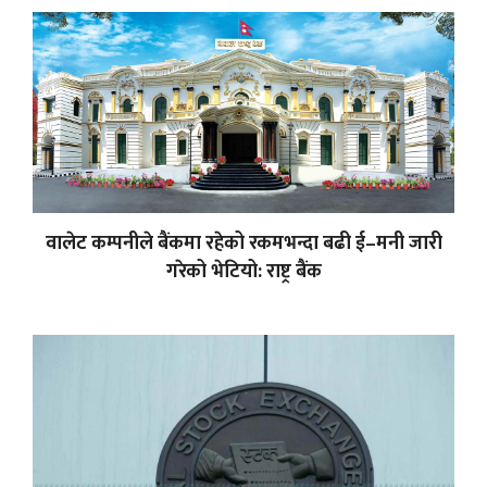
वालेट कम्पनीले बैंकमा रहेको रकमभन्दा बढी ई–मनी जारी
गरेको भेटियो: राष्ट्र बैंक