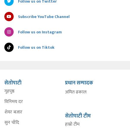
Follow us on Twitter
Subscribe YouTube Channel
Follow us on Instagram
Follow us on Tiktok
सेतोपाटी
प्रधान सम्पादक
गृहपृष्ठ
अमित ढकाल
विनिमय दर
शेयर बजार
सेतोपाटी टीम
सुन चाँदि
हाम्रो टीम