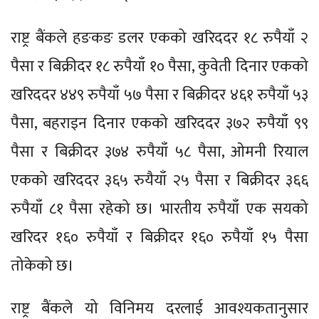
राष्ट्र बैंकले हङकङ डलर एकको खरिददर १८ रुपैयाँ २
पैसा र बिक्रीदर १८ रुपैयाँ १० पैसा, कुवेती दिनार एकको
खरिददर ४४९ रुपैयाँ ५७ पैसा र बिक्रीदर ४६१ रुपैयाँ ५३
पैसा, बहराइन दिनार एकको खरिददर ३७२ रुपैयाँ ९९
पैसा र बिक्रीदर ३७४ रुपैयाँ ५८ पैसा, ओमनी रियाल
एकको खरिददर ३६५ रुयैयाँ २५ पैसा र बिक्रीदर ३६६
रुपैयाँ ८१ पैसा रहेको छ। भारतीय रुपैयाँ एक सयको
खरिदर १६० रुपैयाँ र बिक्रीदर १६० रुपैयाँ १५ पैसा
तोकेको छ।
राष्ट्र बैंकले यो विनिमय दरलाई आवश्यकतानुसार